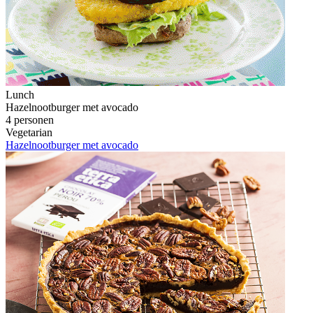
Lunch
Hazelnootburger met avocado
4 personen
Vegetarian
Hazelnootburger met avocado