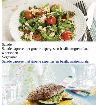
Salade
Salade caprese met groene asperges en basilicumgremolata
4 personen
Vegetarian
Salade caprese met groene asperges en basilicumgremolata