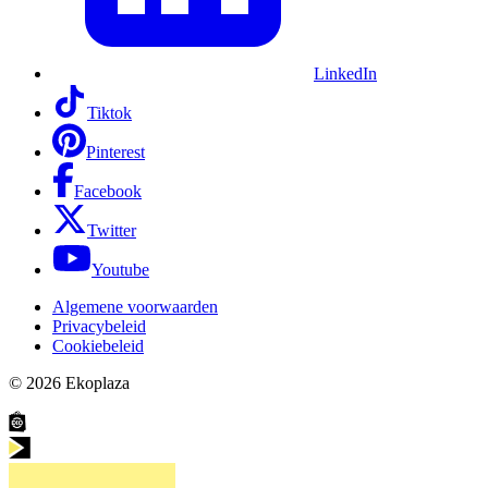
LinkedIn
Tiktok
Pinterest
Facebook
Twitter
Youtube
Algemene voorwaarden
Privacybeleid
Cookiebeleid
© 2026
Ekoplaza