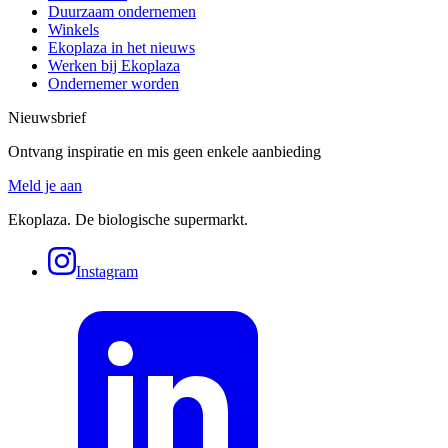
Duurzaam ondernemen
Winkels
Ekoplaza in het nieuws
Werken bij Ekoplaza
Ondernemer worden
Nieuwsbrief
Ontvang inspiratie en mis geen enkele aanbieding
Meld je aan
Ekoplaza. De biologische supermarkt.
Instagram