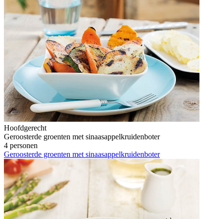
Hoofdgerecht
Geroosterde groenten met sinaasappelkruidenboter
4 personen
Geroosterde groenten met sinaasappelkruidenboter