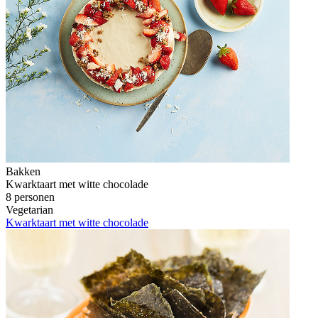
Bakken
Kwarktaart met witte chocolade
8 personen
Vegetarian
Kwarktaart met witte chocolade