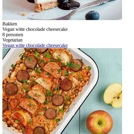
Bakken
Vegan witte chocolade cheesecake
8 personen
Vegetarian
Vegan witte chocolade cheesecake