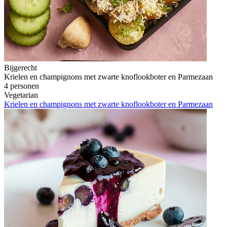
Bijgerecht
Krielen en champignons met zwarte knoflookboter en Parmezaan
4 personen
Vegetarian
Krielen en champignons met zwarte knoflookboter en Parmezaan