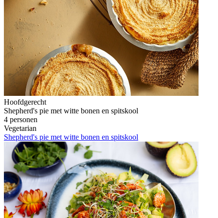
Hoofdgerecht
Shepherd's pie met witte bonen en spitskool
4 personen
Vegetarian
Shepherd's pie met witte bonen en spitskool