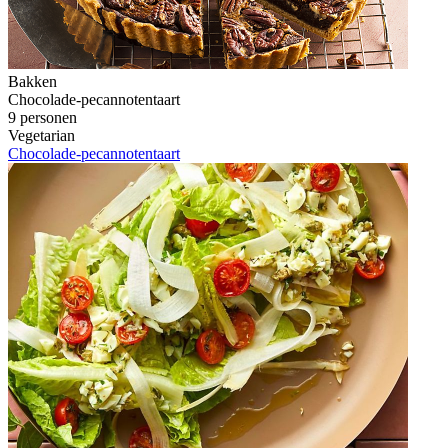
Bakken
Chocolade-pecannotentaart
9 personen
Vegetarian
Chocolade-pecannotentaart