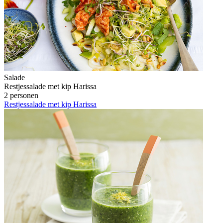
Salade
Restjessalade met kip Harissa
2 personen
Restjessalade met kip Harissa