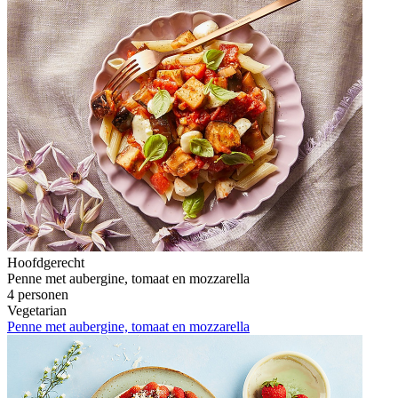
Hoofdgerecht
Penne met aubergine, tomaat en mozzarella
4 personen
Vegetarian
Penne met aubergine, tomaat en mozzarella