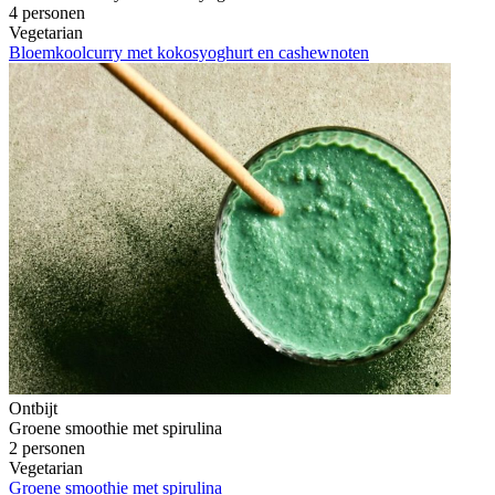
4 personen
Vegetarian
Bloemkoolcurry met kokosyoghurt en cashewnoten
Ontbijt
Groene smoothie met spirulina
2 personen
Vegetarian
Groene smoothie met spirulina