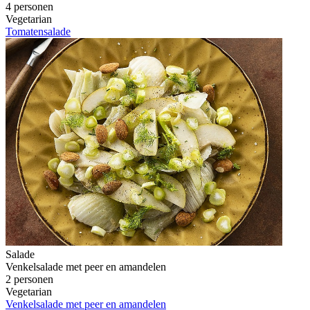
4 personen
Vegetarian
Tomatensalade
Salade
Venkelsalade met peer en amandelen
2 personen
Vegetarian
Venkelsalade met peer en amandelen