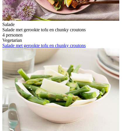
Salade
Salade met gerookte tofu en chunky croutons
4 personen
Vegetarian
Salade met gerookte tofu en chunky croutons