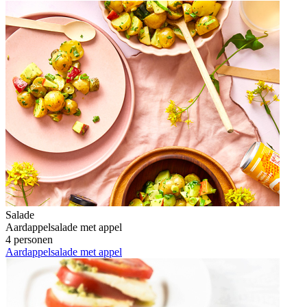
Salade
Aardappelsalade met appel
4 personen
Aardappelsalade met appel