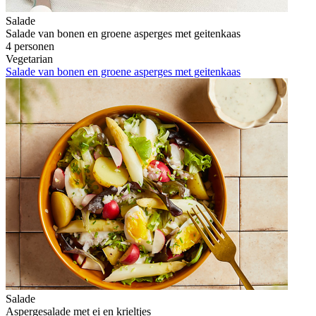
Salade
Salade van bonen en groene asperges met geitenkaas
4 personen
Vegetarian
Salade van bonen en groene asperges met geitenkaas
Salade
Aspergesalade met ei en krieltjes