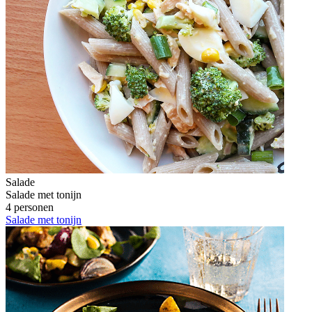
Salade
Salade met tonijn
4 personen
Salade met tonijn