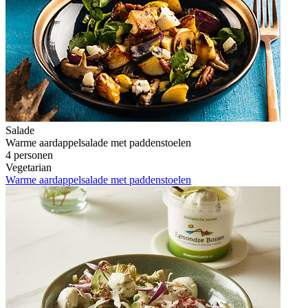
Salade
Warme aardappelsalade met paddenstoelen
4 personen
Vegetarian
Warme aardappelsalade met paddenstoelen