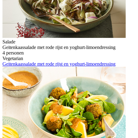
Salade
Geitenkaassalade met rode rijst en yoghurt-limoendressing
4 personen
Vegetarian
Geitenkaassalade met rode rijst en yoghurt-limoendressing