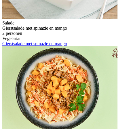
Salade
Gierstsalade met spinazie en mango
2 personen
Vegetarian
Gierstsalade met spinazie en mango