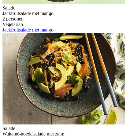
Salade
Jackfruitsalade met mango
2 personen
Vegetarian
Jackfruitsalade met mango
Salade
Wakamé-noedelsalade met zalm