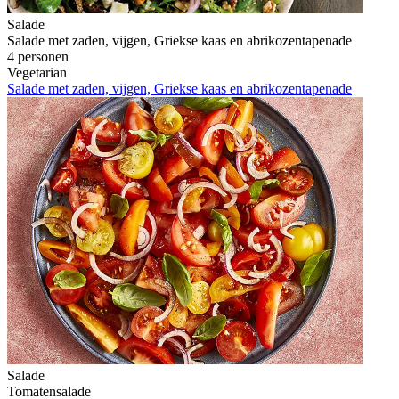
Salade
Salade met zaden, vijgen, Griekse kaas en abrikozentapenade
4 personen
Vegetarian
Salade met zaden, vijgen, Griekse kaas en abrikozentapenade
Salade
Tomatensalade