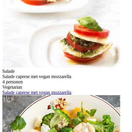
Salade
Salade caprese met vegan mozzarella
4 personen
Vegetarian
Salade caprese met vegan mozzarella