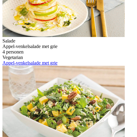
Salade
Appel-venkelsalade met grie
4 personen
Vegetarian
Appel-venkelsalade met grie