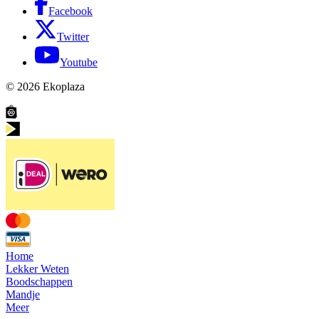
Facebook
Twitter
Youtube
© 2026
Ekoplaza
Home
Lekker Weten
Boodschappen
Mandje
Meer