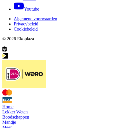
Youtube
Algemene voorwaarden
Privacybeleid
Cookiebeleid
© 2026
Ekoplaza
Home
Lekker Weten
Boodschappen
Mandje
Meer