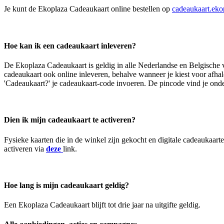
Je kunt de Ekoplaza Cadeaukaart online bestellen op
cadeaukaart.eko
Hoe kan ik een cadeaukaart inleveren?
De Ekoplaza Cadeaukaart is geldig in alle Nederlandse en Belgische 
cadeaukaart ook online inleveren, behalve wanneer je kiest voor afhale
'Cadeaukaart?' je cadeaukaart-code invoeren. De pincode vind je on
Dien ik mijn cadeaukaart te activeren?
Fysieke kaarten die in de winkel zijn gekocht en digitale cadeaukaart
activeren via
deze
link.
Hoe lang is mijn cadeaukaart geldig?
Een Ekoplaza Cadeaukaart blijft tot drie jaar na uitgifte geldig.