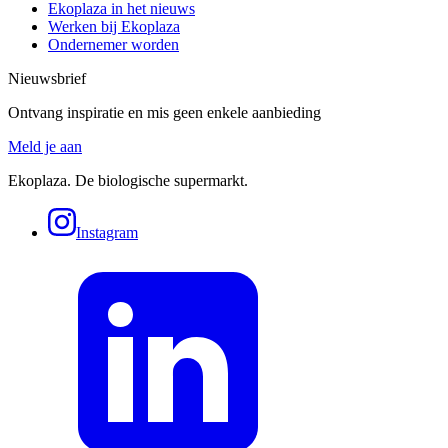
Ekoplaza in het nieuws
Werken bij Ekoplaza
Ondernemer worden
Nieuwsbrief
Ontvang inspiratie en mis geen enkele aanbieding
Meld je aan
Ekoplaza. De biologische supermarkt.
Instagram