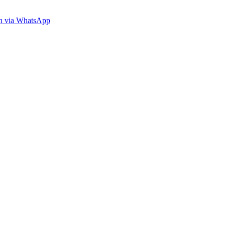
en via WhatsApp