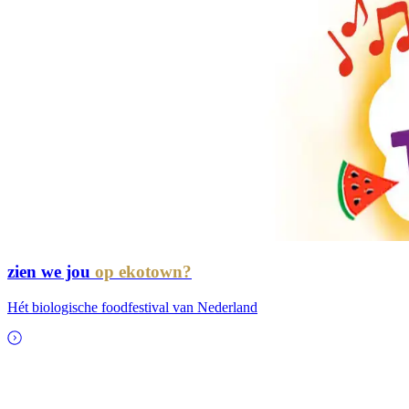
zien we jou
op ekotown?
Hét biologische foodfestival van Nederland