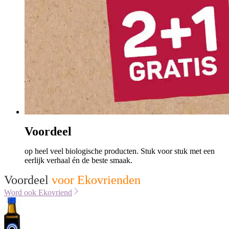
Voordeel
op heel veel biologische producten. Stuk voor stuk met een
eerlijk verhaal én de beste smaak.
Voordeel
voor Ekovrienden
Word ook Ekovriend