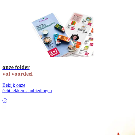
onze folder
vol voordeel
Bekijk onze
écht lekkere aanbiedingen