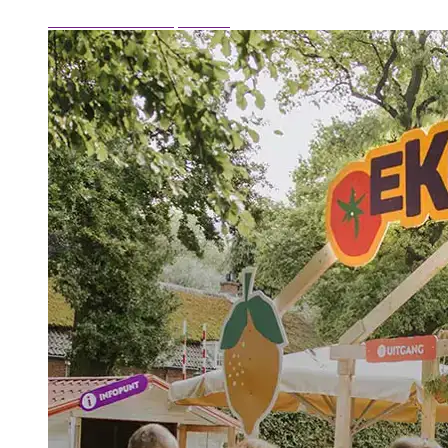
Lees meer over de spaaractie