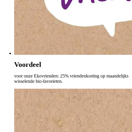
Voordeel
voor onze Ekovrienden: 25% vriendenkorting op maandelijks
wisselende bio-favorieten.