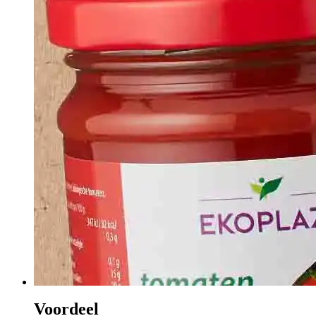
Voordeel