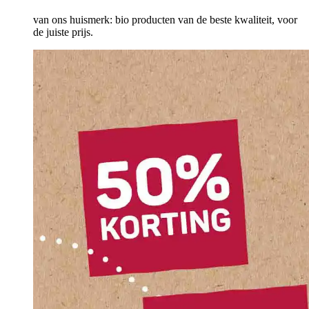
van ons huismerk: bio producten van de beste kwaliteit, voor
de juiste prijs.