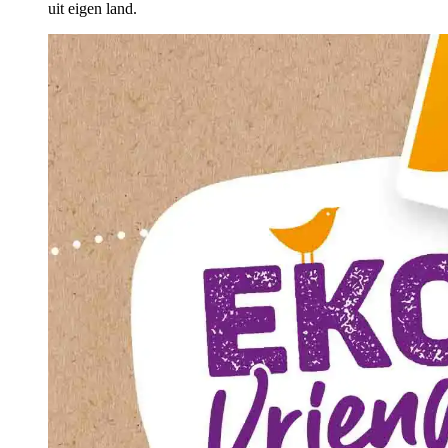
uit eigen land.