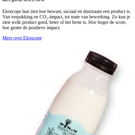
Ekoscope laat zien hoe bewust, sociaal en duurzaam een product is.
Van verpakking en CO₂-impact, tot mate van bewerking. Zo kun je
zien welk product goed, beter of het beste is. Hoe hoger de score,
hoe groter de positieve impact.
Meer over Ekoscope