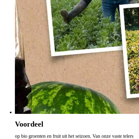
Voordeel
op bio groenten en fruit uit het seizoen. Van onze vaste telers