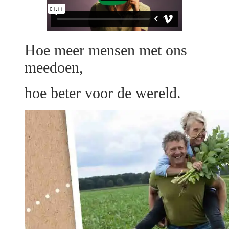
Hoe meer mensen met ons
meedoen,
hoe beter voor de wereld.