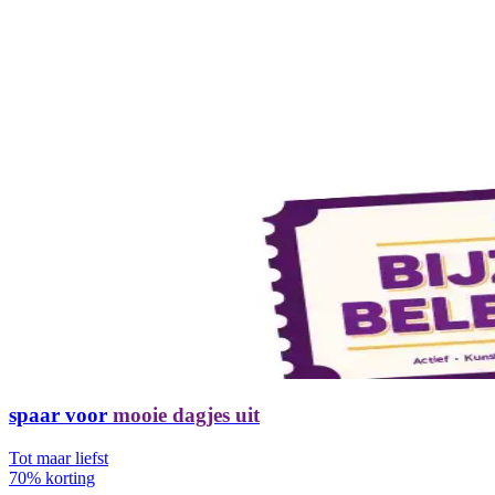
spaar voor
mooie dagjes uit
Tot maar liefst
70% korting