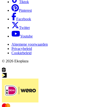
Tiktok
Pinterest
Facebook
Twitter
Youtube
Algemene voorwaarden
Privacybeleid
Cookiebeleid
© 2026
Ekoplaza