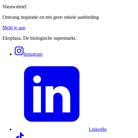
Nieuwsbrief
Ontvang inspiratie en mis geen enkele aanbieding
Meld je aan
Ekoplaza. De biologische supermarkt.
Instagram
LinkedIn