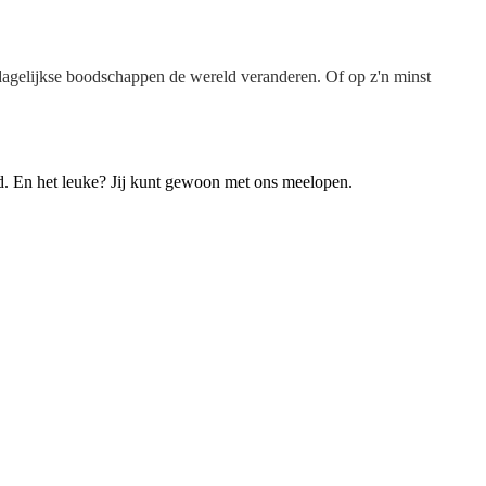
agelijkse boodschappen de wereld veranderen. Of op z'n minst
d. En het leuke? Jij kunt gewoon met ons meelopen.