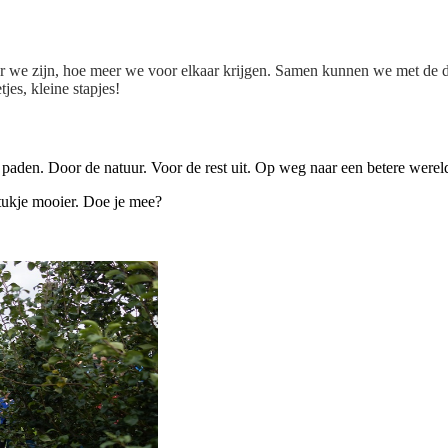
r we zijn, hoe meer we voor elkaar krijgen. Samen kunnen we met de d
jes, kleine stapjes!
paden. Door de natuur. Voor de rest uit. Op weg naar een betere werel
ukje mooier. Doe je mee?