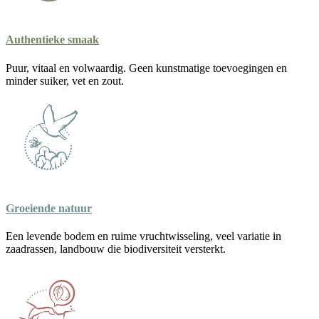
Authentieke smaak
Puur, vitaal en volwaardig. Geen kunstmatige toevoegingen en
minder suiker, vet en zout.
Groeiende natuur
Een levende bodem en ruime vruchtwisseling, veel variatie in
zaadrassen, landbouw die biodiversiteit versterkt.