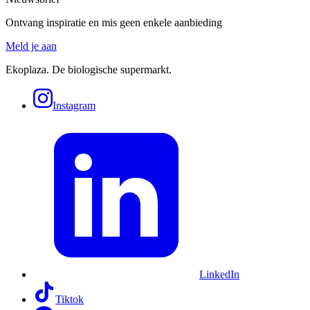
Ontvang inspiratie en mis geen enkele aanbieding
Meld je aan
Ekoplaza. De biologische supermarkt.
Instagram
LinkedIn
Tiktok