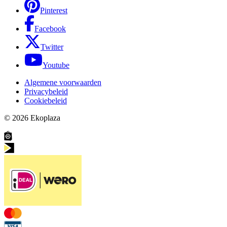
Pinterest
Facebook
Twitter
Youtube
Algemene voorwaarden
Privacybeleid
Cookiebeleid
© 2026
Ekoplaza