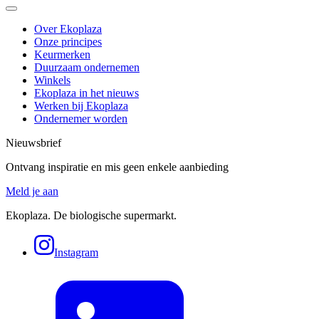
Over Ekoplaza
Onze principes
Keurmerken
Duurzaam ondernemen
Winkels
Ekoplaza in het nieuws
Werken bij Ekoplaza
Ondernemer worden
Nieuwsbrief
Ontvang inspiratie en mis geen enkele aanbieding
Meld je aan
Ekoplaza. De biologische supermarkt.
Instagram