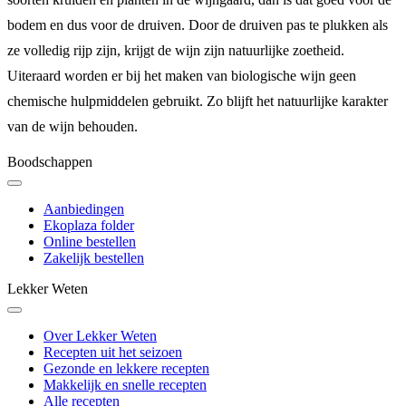
bodem en dus voor de druiven. Door de druiven pas te plukken als
ze volledig rijp zijn, krijgt de wijn zijn natuurlijke zoetheid.
Uiteraard worden er bij het maken van biologische wijn geen
chemische hulpmiddelen gebruikt. Zo blijft het natuurlijke karakter
van de wijn behouden.
Boodschappen
Aanbiedingen
Ekoplaza folder
Online bestellen
Zakelijk bestellen
Lekker Weten
Over Lekker Weten
Recepten uit het seizoen
Gezonde en lekkere recepten
Makkelijk en snelle recepten
Alle recepten