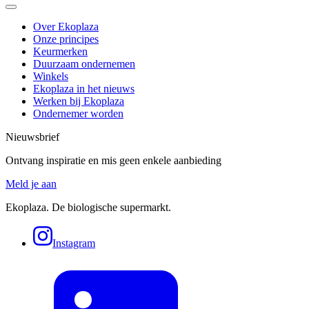
Over Ekoplaza
Onze principes
Keurmerken
Duurzaam ondernemen
Winkels
Ekoplaza in het nieuws
Werken bij Ekoplaza
Ondernemer worden
Nieuwsbrief
Ontvang inspiratie en mis geen enkele aanbieding
Meld je aan
Ekoplaza. De biologische supermarkt.
Instagram