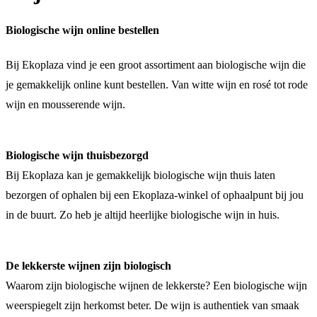
Biologische wijn online bestellen
Bij Ekoplaza vind je een groot assortiment aan biologische wijn die
je gemakkelijk online kunt bestellen. Van witte wijn en rosé tot rode
wijn en mousserende wijn.
Biologische wijn thuisbezorgd
Bij Ekoplaza kan je gemakkelijk biologische wijn thuis laten
bezorgen of ophalen bij een Ekoplaza-winkel of ophaalpunt bij jou
in de buurt. Zo heb je altijd heerlijke biologische wijn in huis.
De lekkerste wijnen zijn biologisch
Waarom zijn biologische wijnen de lekkerste? Een biologische wijn
weerspiegelt zijn herkomst beter. De wijn is authentiek van smaak