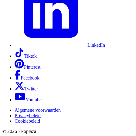
LinkedIn
Tiktok
Pinterest
Facebook
Twitter
Youtube
Algemene voorwaarden
Privacybeleid
Cookiebeleid
© 2026
Ekoplaza