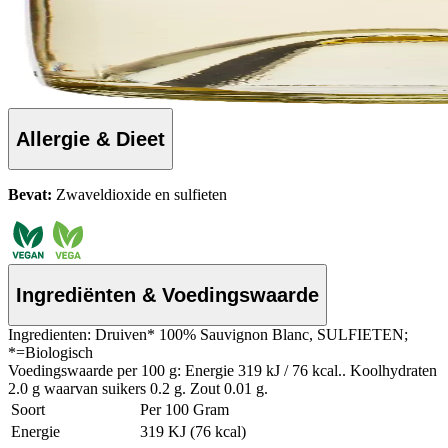
Allergie & Dieet
Bevat:
Zwaveldioxide en sulfieten
Ingrediënten & Voedingswaarde
Ingredienten: Druiven* 100% Sauvignon Blanc, SULFIETEN;
*=Biologisch
Voedingswaarde per 100 g: Energie 319 kJ / 76 kcal.. Koolhydraten
2.0 g waarvan suikers 0.2 g. Zout 0.01 g.
Soort
Per 100 Gram
Energie
319 KJ (76 kcal)