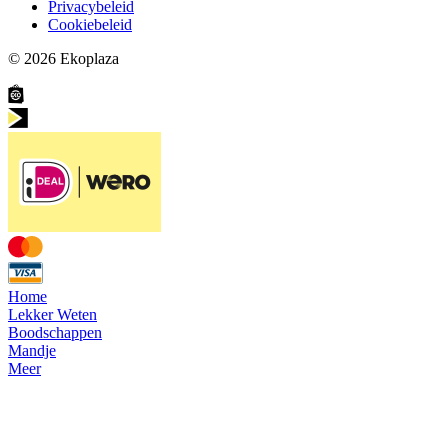
Privacybeleid
Cookiebeleid
© 2026
Ekoplaza
Home
Lekker Weten
Boodschappen
Mandje
Meer