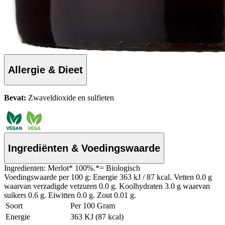
Allergie & Dieet
Bevat:
Zwaveldioxide en sulfieten
Ingrediënten & Voedingswaarde
Ingredienten: Merlot* 100%.*= Biologisch
Voedingswaarde per 100 g: Energie 363 kJ / 87 kcal. Vetten 0.0 g
waarvan verzadigde vetzuren 0.0 g. Koolhydraten 3.0 g waarvan
suikers 0.6 g. Eiwitten 0.0 g. Zout 0.01 g.
Soort
Per 100 Gram
Energie
363 KJ (87 kcal)