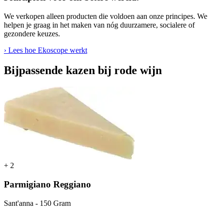
We verkopen alleen producten die voldoen aan onze principes. We
helpen je graag in het maken van nóg duurzamere, socialere of
gezondere keuzes.
› Lees hoe Ekoscope werkt
Bijpassende kazen bij rode wijn
+
2
Parmigiano Reggiano
Sant'anna - 150 Gram