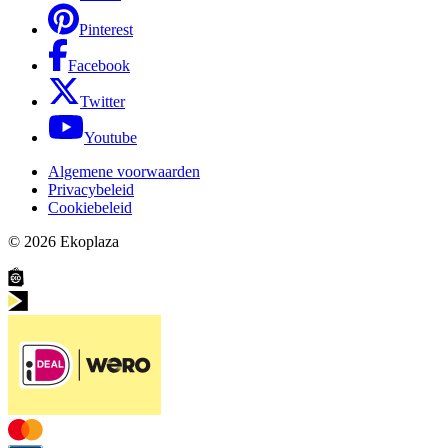
Pinterest
Facebook
Twitter
Youtube
Algemene voorwaarden
Privacybeleid
Cookiebeleid
© 2026
Ekoplaza