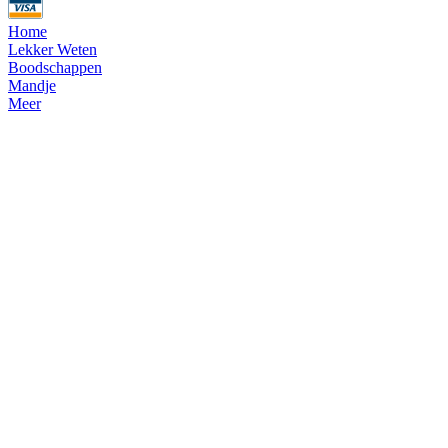
Home
Lekker Weten
Boodschappen
Mandje
Meer