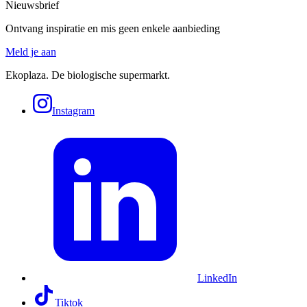
Nieuwsbrief
Ontvang inspiratie en mis geen enkele aanbieding
Meld je aan
Ekoplaza. De biologische supermarkt.
Instagram
LinkedIn
Tiktok