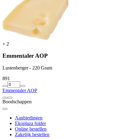
+
2
Emmentaler AOP
Lustenberger - 220 Gram
8
91
Emmentaler AOP
Boodschappen
Aanbiedingen
Ekoplaza folder
Online bestellen
Zakelijk bestellen