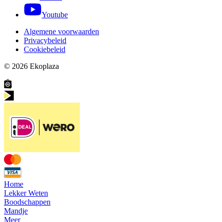
Youtube
Algemene voorwaarden
Privacybeleid
Cookiebeleid
© 2026
Ekoplaza
Home
Lekker Weten
Boodschappen
Mandje
Meer