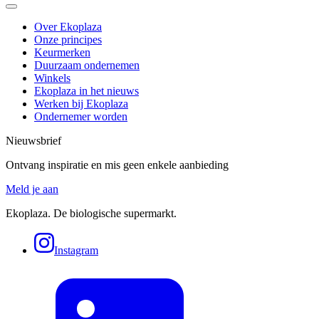
Over Ekoplaza
Onze principes
Keurmerken
Duurzaam ondernemen
Winkels
Ekoplaza in het nieuws
Werken bij Ekoplaza
Ondernemer worden
Nieuwsbrief
Ontvang inspiratie en mis geen enkele aanbieding
Meld je aan
Ekoplaza. De biologische supermarkt.
Instagram