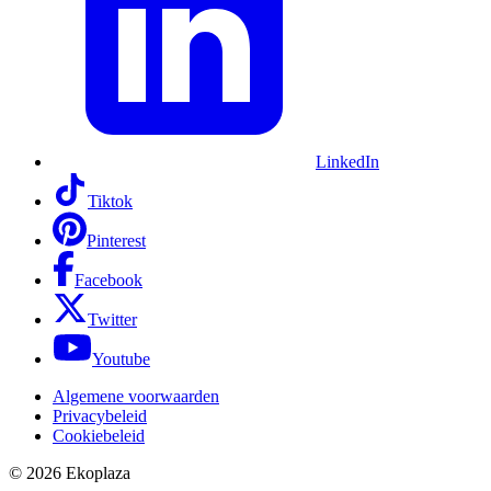
LinkedIn
Tiktok
Pinterest
Facebook
Twitter
Youtube
Algemene voorwaarden
Privacybeleid
Cookiebeleid
© 2026
Ekoplaza