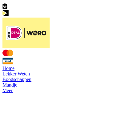
Home
Lekker Weten
Boodschappen
Mandje
Meer