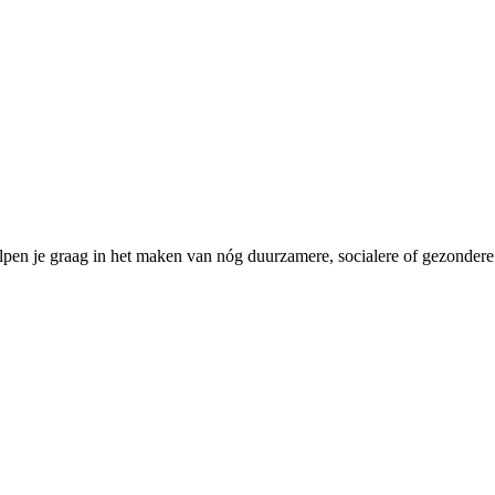
pen je graag in het maken van nóg duurzamere, socialere of gezondere