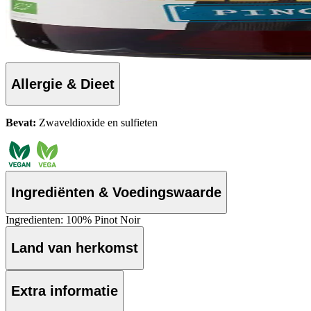
Allergie & Dieet
Bevat:
Zwaveldioxide en sulfieten
Ingrediënten & Voedingswaarde
Ingredienten: 100% Pinot Noir
Land van herkomst
Extra informatie