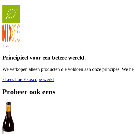
+
4
Principieel voor een betere wereld.
We verkopen alleen producten die voldoen aan onze principes. We hel
› Lees hoe Ekoscope werkt
Probeer ook eens