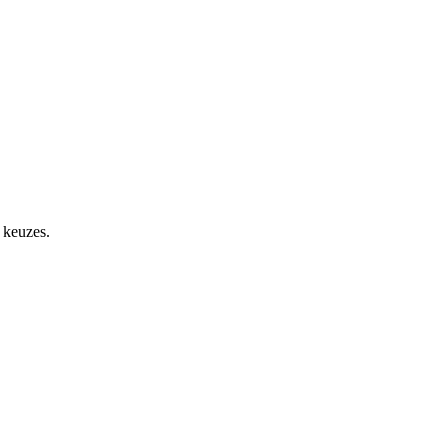
 keuzes.