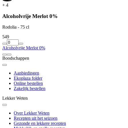
+
4
Alcoholvrije Merlot 0%
Rodolia - 75 cl
5
49
Alcoholvrije Merlot 0%
Boodschappen
Aanbiedingen
Ekoplaza folder
Online bestellen
Zakelijk bestellen
Lekker Weten
Over Lekker Weten
Recepten uit het seizoen
Gezonde en lekkere recepten