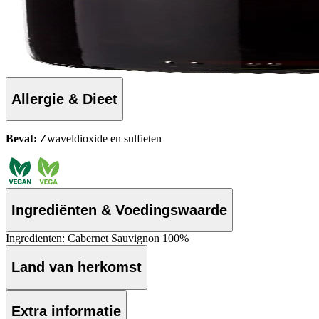
Allergie & Dieet
Bevat:
Zwaveldioxide en sulfieten
Ingrediënten & Voedingswaarde
Ingredienten: Cabernet Sauvignon 100%
Land van herkomst
Extra informatie