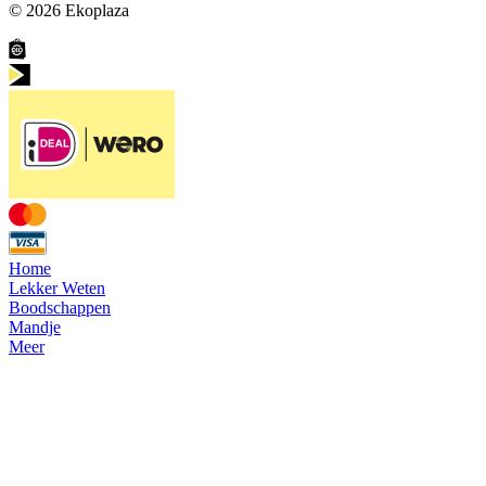
© 2026
Ekoplaza
Home
Lekker Weten
Boodschappen
Mandje
Meer