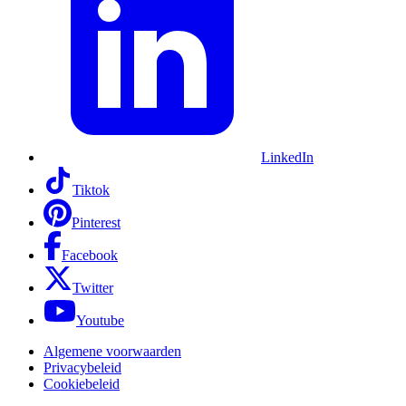
LinkedIn
Tiktok
Pinterest
Facebook
Twitter
Youtube
Algemene voorwaarden
Privacybeleid
Cookiebeleid