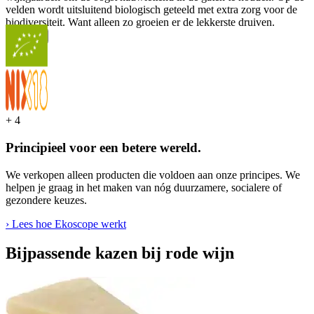
velden wordt uitsluitend biologisch geteeld met extra zorg voor de
biodiversiteit. Want alleen zo groeien er de lekkerste druiven.
...
Meer
+
4
Principieel voor een betere wereld.
We verkopen alleen producten die voldoen aan onze principes. We
helpen je graag in het maken van nóg duurzamere, socialere of
gezondere keuzes.
› Lees hoe Ekoscope werkt
Bijpassende kazen bij rode wijn