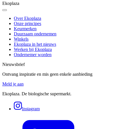
Ekoplaza
Over Ekoplaza
Onze principes
Keurmerken
Duurzaam ondernemen
Winkels
Ekoplaza in het nieuws
Werken bij Ekoplaza
Ondernemer worden
Nieuwsbrief
Ontvang inspiratie en mis geen enkele aanbieding
Meld je aan
Ekoplaza. De biologische supermarkt.
Instagram