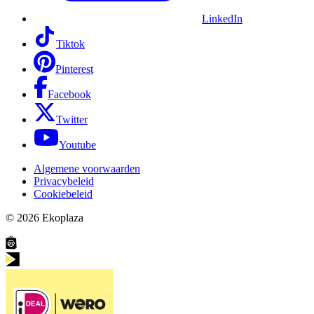
LinkedIn
Tiktok
Pinterest
Facebook
Twitter
Youtube
Algemene voorwaarden
Privacybeleid
Cookiebeleid
© 2026
Ekoplaza