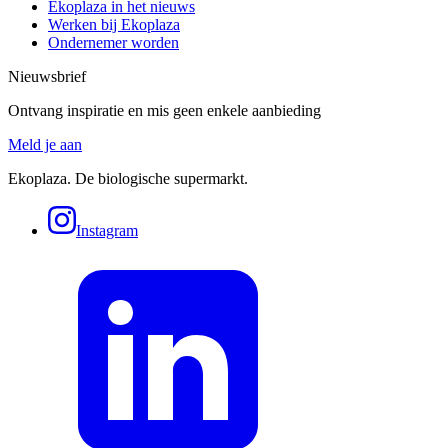
Ekoplaza in het nieuws
Werken bij Ekoplaza
Ondernemer worden
Nieuwsbrief
Ontvang inspiratie en mis geen enkele aanbieding
Meld je aan
Ekoplaza. De biologische supermarkt.
Instagram