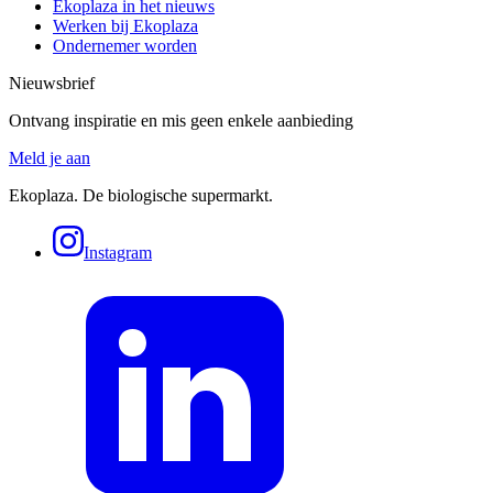
Ekoplaza in het nieuws
Werken bij Ekoplaza
Ondernemer worden
Nieuwsbrief
Ontvang inspiratie en mis geen enkele aanbieding
Meld je aan
Ekoplaza. De biologische supermarkt.
Instagram