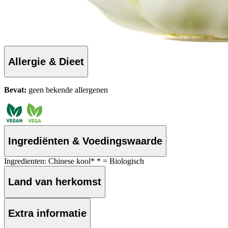
Allergie & Dieet
Bevat:
geen bekende allergenen
Ingrediënten & Voedingswaarde
Ingredienten: Chinese kool* * = Biologisch
Land van herkomst
Extra informatie