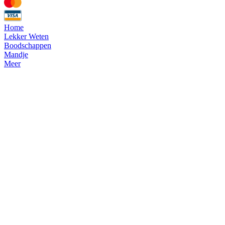
Home
Lekker Weten
Boodschappen
Mandje
Meer