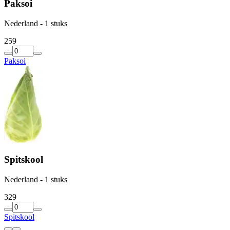
Paksoi
Nederland - 1 stuks
2
59
Paksoi
Spitskool
Nederland - 1 stuks
3
29
Spitskool