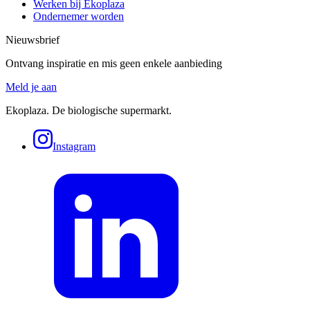
Werken bij Ekoplaza
Ondernemer worden
Nieuwsbrief
Ontvang inspiratie en mis geen enkele aanbieding
Meld je aan
Ekoplaza. De biologische supermarkt.
Instagram