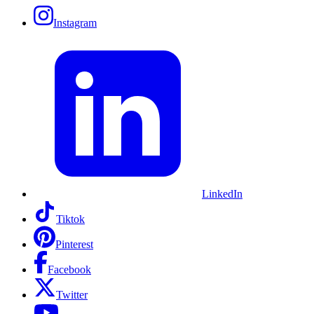
Instagram
LinkedIn
Tiktok
Pinterest
Facebook
Twitter