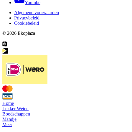
Youtube
Algemene voorwaarden
Privacybeleid
Cookiebeleid
© 2026
Ekoplaza
Home
Lekker Weten
Boodschappen
Mandje
Meer