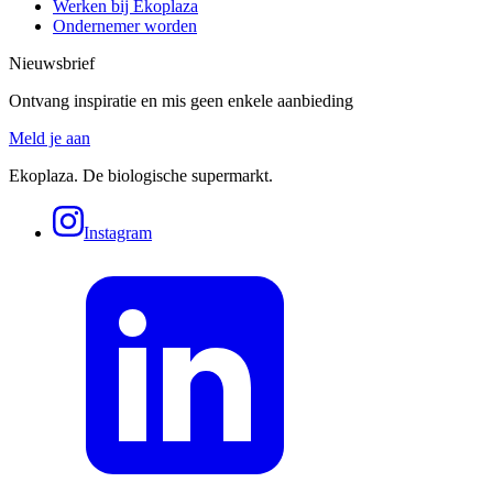
Werken bij Ekoplaza
Ondernemer worden
Nieuwsbrief
Ontvang inspiratie en mis geen enkele aanbieding
Meld je aan
Ekoplaza. De biologische supermarkt.
Instagram