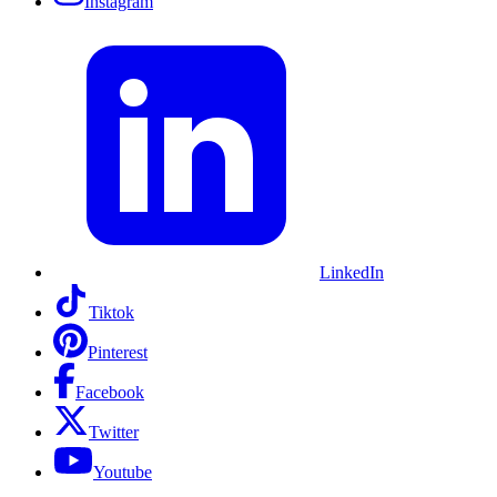
Instagram
LinkedIn
Tiktok
Pinterest
Facebook
Twitter
Youtube