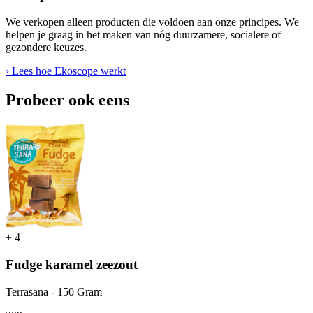
We verkopen alleen producten die voldoen aan onze principes. We
helpen je graag in het maken van nóg duurzamere, socialere of
gezondere keuzes.
› Lees hoe Ekoscope werkt
Probeer ook eens
+
4
Fudge karamel zeezout
Terrasana - 150 Gram