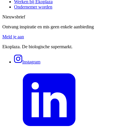
Werken bij Ekoplaza
Ondernemer worden
Nieuwsbrief
Ontvang inspiratie en mis geen enkele aanbieding
Meld je aan
Ekoplaza. De biologische supermarkt.
Instagram