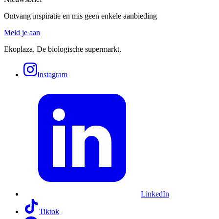
Ontvang inspiratie en mis geen enkele aanbieding
Meld je aan
Ekoplaza. De biologische supermarkt.
Instagram
LinkedIn
Tiktok