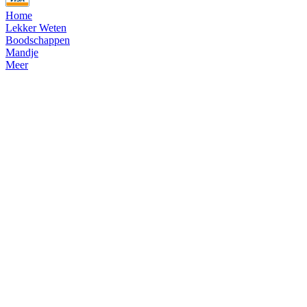
Home
Lekker Weten
Boodschappen
Mandje
Meer