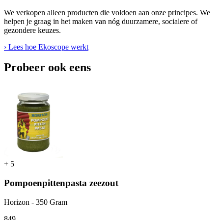
We verkopen alleen producten die voldoen aan onze principes. We
helpen je graag in het maken van nóg duurzamere, socialere of
gezondere keuzes.
› Lees hoe Ekoscope werkt
Probeer ook eens
+
5
Pompoenpittenpasta zeezout
Horizon - 350 Gram
8
49