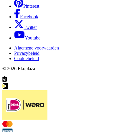
Pinterest
Facebook
Twitter
Youtube
Algemene voorwaarden
Privacybeleid
Cookiebeleid
© 2026
Ekoplaza