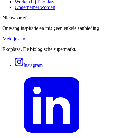
Werken bij Ekoplaza
Ondernemer worden
Nieuwsbrief
Ontvang inspiratie en mis geen enkele aanbieding
Meld je aan
Ekoplaza. De biologische supermarkt.
Instagram