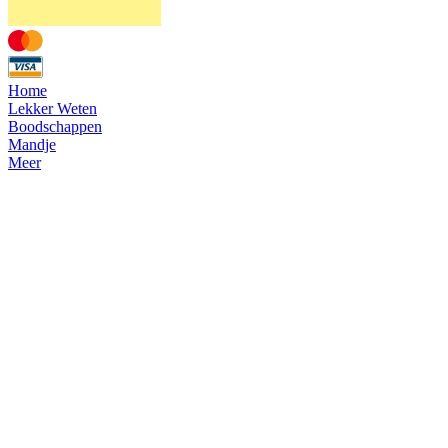
Home
Lekker Weten
Boodschappen
Mandje
Meer