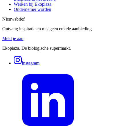
Werken bij Ekoplaza
Ondernemer worden
Nieuwsbrief
Ontvang inspiratie en mis geen enkele aanbieding
Meld je aan
Ekoplaza. De biologische supermarkt.
Instagram