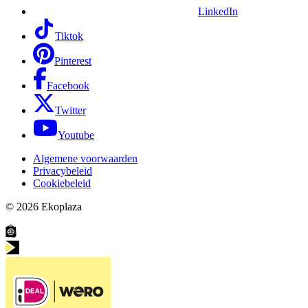
LinkedIn
Tiktok
Pinterest
Facebook
Twitter
Youtube
Algemene voorwaarden
Privacybeleid
Cookiebeleid
© 2026
Ekoplaza