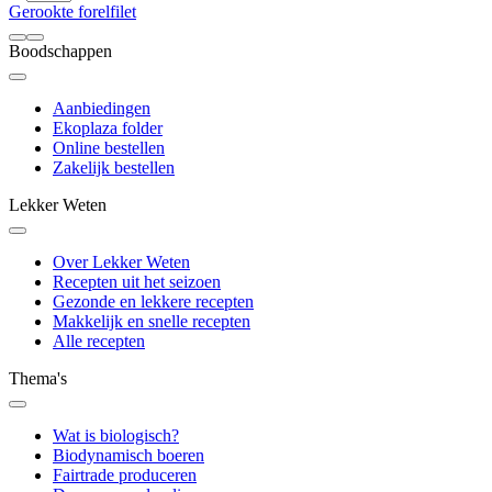
Gerookte forelfilet
Boodschappen
Aanbiedingen
Ekoplaza folder
Online bestellen
Zakelijk bestellen
Lekker Weten
Over Lekker Weten
Recepten uit het seizoen
Gezonde en lekkere recepten
Makkelijk en snelle recepten
Alle recepten
Thema's
Wat is biologisch?
Biodynamisch boeren
Fairtrade produceren