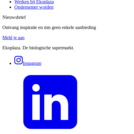
Werken bij Ekoplaza
Ondernemer worden
Nieuwsbrief
Ontvang inspiratie en mis geen enkele aanbieding
Meld je aan
Ekoplaza. De biologische supermarkt.
Instagram