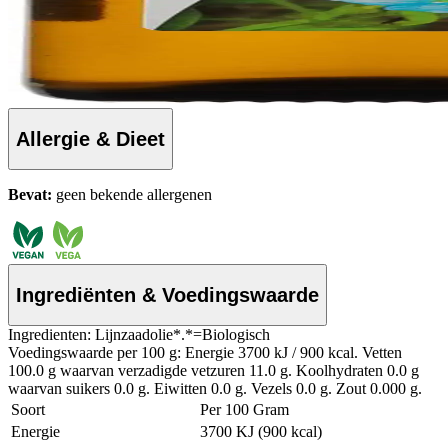
Allergie & Dieet
Bevat:
geen bekende allergenen
Ingrediënten & Voedingswaarde
Ingredienten: Lijnzaadolie*.*=Biologisch
Voedingswaarde per 100 g: Energie 3700 kJ / 900 kcal. Vetten
100.0 g waarvan verzadigde vetzuren 11.0 g. Koolhydraten 0.0 g
waarvan suikers 0.0 g. Eiwitten 0.0 g. Vezels 0.0 g. Zout 0.000 g.
Soort
Per 100 Gram
Energie
3700 KJ (900 kcal)