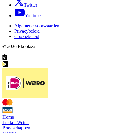
Twitter
Youtube
Algemene voorwaarden
Privacybeleid
Cookiebeleid
© 2026
Ekoplaza
Home
Lekker Weten
Boodschappen