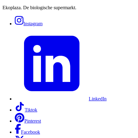
Ekoplaza. De biologische supermarkt.
Instagram
LinkedIn
Tiktok
Pinterest
Facebook