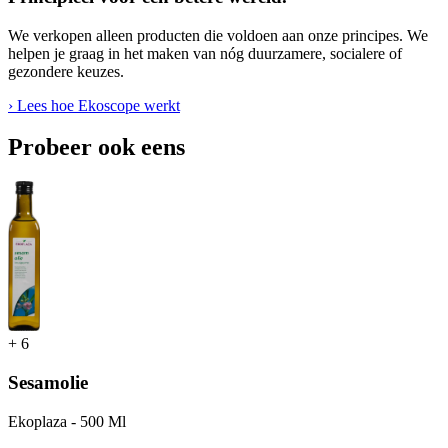
We verkopen alleen producten die voldoen aan onze principes. We
helpen je graag in het maken van nóg duurzamere, socialere of
gezondere keuzes.
› Lees hoe Ekoscope werkt
Probeer ook eens
+
6
Sesamolie
Ekoplaza - 500 Ml