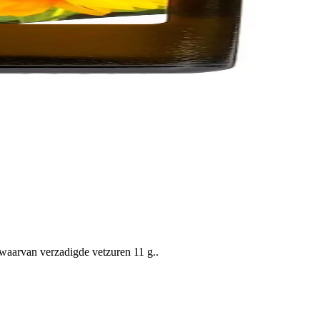
waarvan verzadigde vetzuren 11 g..