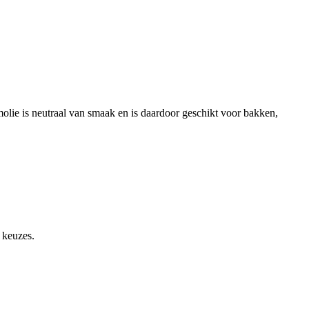
lie is neutraal van smaak en is daardoor geschikt voor bakken,
 keuzes.