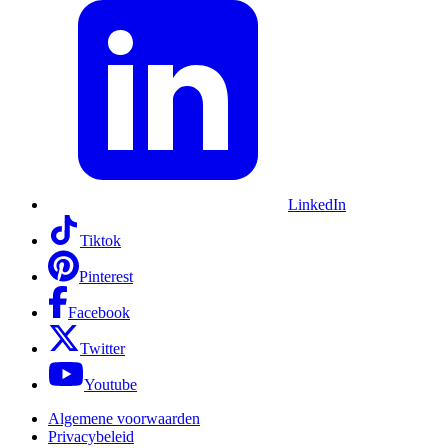
LinkedIn
Tiktok
Pinterest
Facebook
Twitter
Youtube
Algemene voorwaarden
Privacybeleid