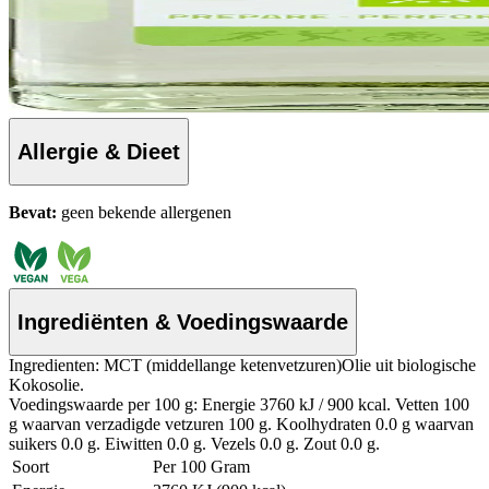
Allergie & Dieet
Bevat:
geen bekende allergenen
Ingrediënten & Voedingswaarde
Ingredienten: MCT (middellange ketenvetzuren)Olie uit biologische
Kokosolie.
Voedingswaarde per 100 g: Energie 3760 kJ / 900 kcal. Vetten 100
g waarvan verzadigde vetzuren 100 g. Koolhydraten 0.0 g waarvan
suikers 0.0 g. Eiwitten 0.0 g. Vezels 0.0 g. Zout 0.0 g.
Soort
Per 100 Gram