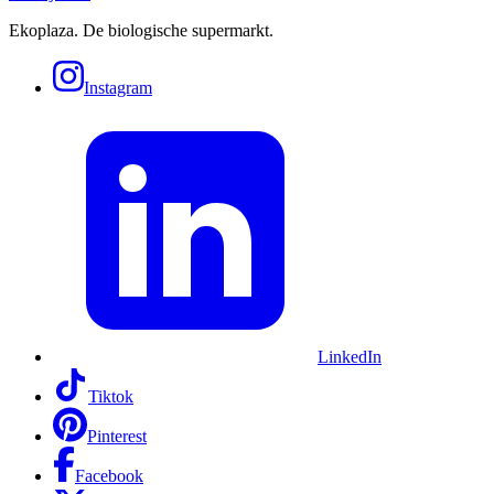
Ekoplaza. De biologische supermarkt.
Instagram
LinkedIn
Tiktok
Pinterest
Facebook