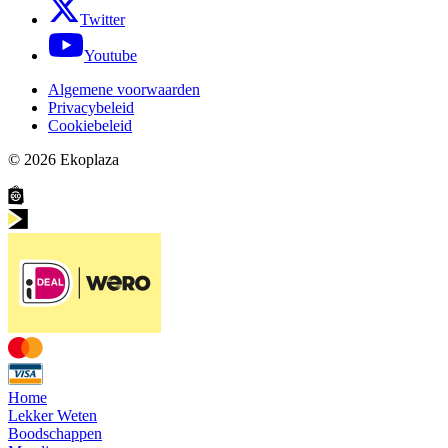
Twitter
Youtube
Algemene voorwaarden
Privacybeleid
Cookiebeleid
© 2026
Ekoplaza
Home
Lekker Weten
Boodschappen