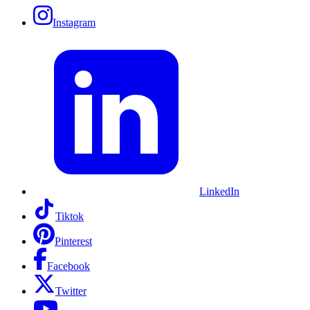
Instagram
LinkedIn
Tiktok
Pinterest
Facebook
Twitter