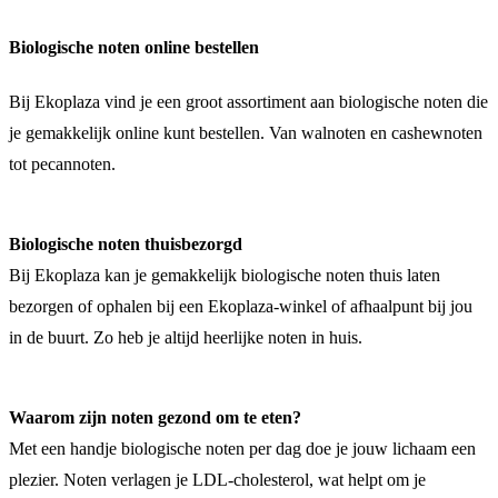
Biologische noten online bestellen
Bij Ekoplaza vind je een groot assortiment aan biologische noten die
je gemakkelijk online kunt bestellen. Van walnoten en cashewnoten
tot pecannoten.
Biologische noten thuisbezorgd
Bij Ekoplaza kan je gemakkelijk biologische noten thuis laten
bezorgen of ophalen bij een Ekoplaza-winkel of afhaalpunt bij jou
in de buurt. Zo heb je altijd heerlijke noten in huis.
Waarom zijn noten gezond om te eten?
Met een handje biologische noten per dag doe je jouw lichaam een
plezier. Noten verlagen je LDL-cholesterol, wat helpt om je