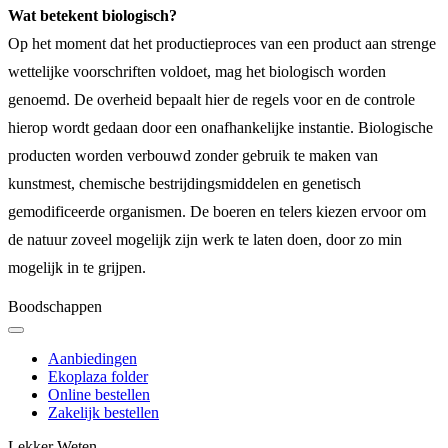
Wat betekent biologisch?
Op het moment dat het productieproces van een product aan strenge
wettelijke voorschriften voldoet, mag het biologisch worden
genoemd. De overheid bepaalt hier de regels voor en de controle
hierop wordt gedaan door een onafhankelijke instantie. Biologische
producten worden verbouwd zonder gebruik te maken van
kunstmest, chemische bestrijdingsmiddelen en genetisch
gemodificeerde organismen. De boeren en telers kiezen ervoor om
de natuur zoveel mogelijk zijn werk te laten doen, door zo min
mogelijk in te grijpen.
Boodschappen
Aanbiedingen
Ekoplaza folder
Online bestellen
Zakelijk bestellen
Lekker Weten