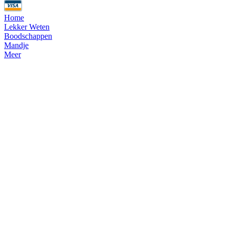
Home
Lekker Weten
Boodschappen
Mandje
Meer