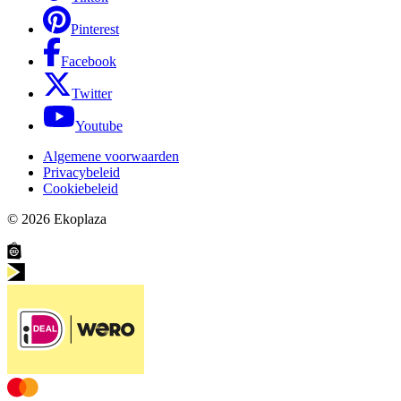
Pinterest
Facebook
Twitter
Youtube
Algemene voorwaarden
Privacybeleid
Cookiebeleid
© 2026
Ekoplaza