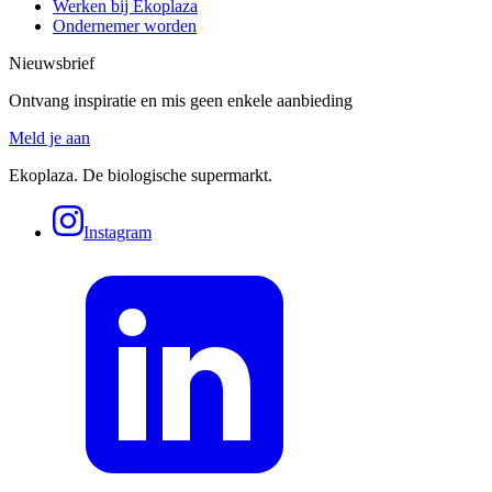
Werken bij Ekoplaza
Ondernemer worden
Nieuwsbrief
Ontvang inspiratie en mis geen enkele aanbieding
Meld je aan
Ekoplaza. De biologische supermarkt.
Instagram