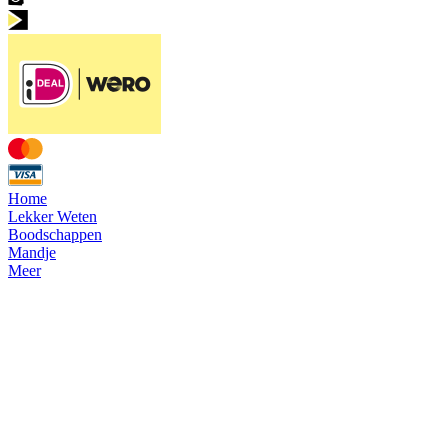
Home
Lekker Weten
Boodschappen
Mandje
Meer