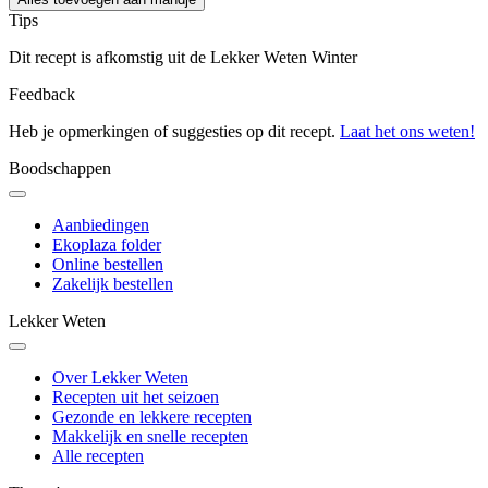
Tips
Dit recept is afkomstig uit de Lekker Weten Winter
Feedback
Heb je opmerkingen of suggesties op dit recept.
Laat het ons weten!
Boodschappen
Aanbiedingen
Ekoplaza folder
Online bestellen
Zakelijk bestellen
Lekker Weten
Over Lekker Weten
Recepten uit het seizoen
Gezonde en lekkere recepten
Makkelijk en snelle recepten
Alle recepten