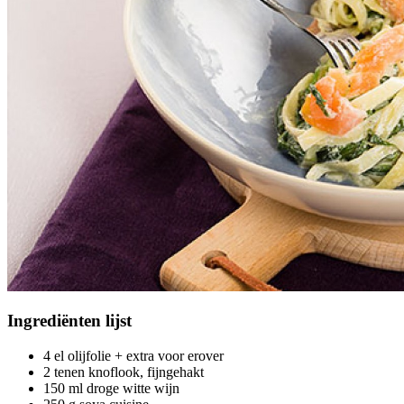
Ingrediënten
lijst
4 el olijfolie + extra voor erover
2 tenen knoflook, fijngehakt
150 ml droge witte wijn