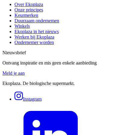
Over Ekoplaza
Onze principes
Keurmerken
Duurzaam ondernemen
Winkels
Ekoplaza in het nieuws
Werken bij Ekoplaza
Ondernemer worden
Nieuwsbrief
Ontvang inspiratie en mis geen enkele aanbieding
Meld je aan
Ekoplaza. De biologische supermarkt.
Instagram