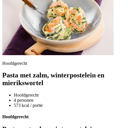
Hoofdgerecht
Pasta met zalm, winterpostelein en
mierikswortel
Hoofdgerecht
4 personen
573 kcal / portie
Hoofdgerecht