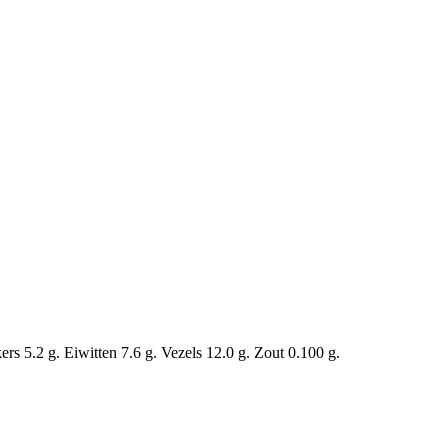
s 5.2 g. Eiwitten 7.6 g. Vezels 12.0 g. Zout 0.100 g.