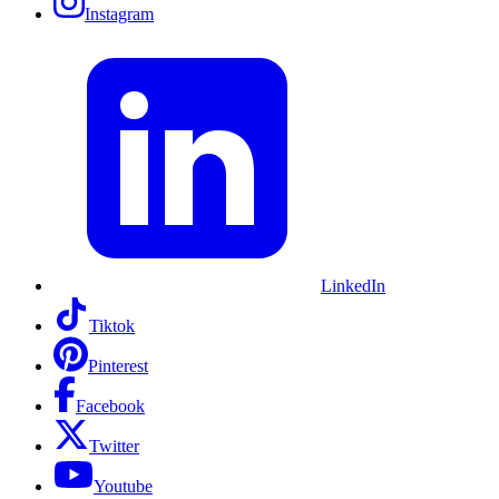
Instagram
LinkedIn
Tiktok
Pinterest
Facebook
Twitter
Youtube