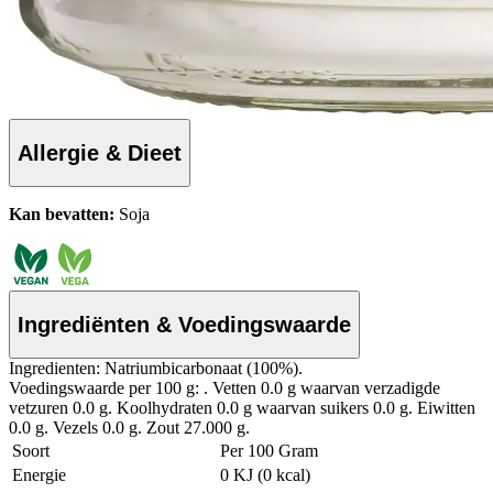
Allergie & Dieet
Kan bevatten:
Soja
Ingrediënten & Voedingswaarde
Ingredienten: Natriumbicarbonaat (100%).
Voedingswaarde per 100 g: . Vetten 0.0 g waarvan verzadigde
vetzuren 0.0 g. Koolhydraten 0.0 g waarvan suikers 0.0 g. Eiwitten
0.0 g. Vezels 0.0 g. Zout 27.000 g.
Soort
Per 100 Gram
Energie
0 KJ (0 kcal)