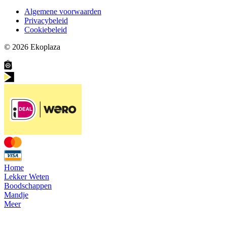
Algemene voorwaarden
Privacybeleid
Cookiebeleid
© 2026
Ekoplaza
Home
Lekker Weten
Boodschappen
Mandje
Meer