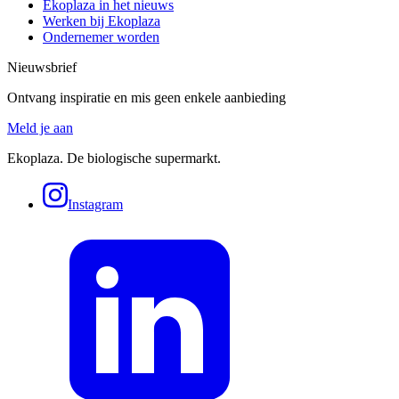
Ekoplaza in het nieuws
Werken bij Ekoplaza
Ondernemer worden
Nieuwsbrief
Ontvang inspiratie en mis geen enkele aanbieding
Meld je aan
Ekoplaza. De biologische supermarkt.
Instagram