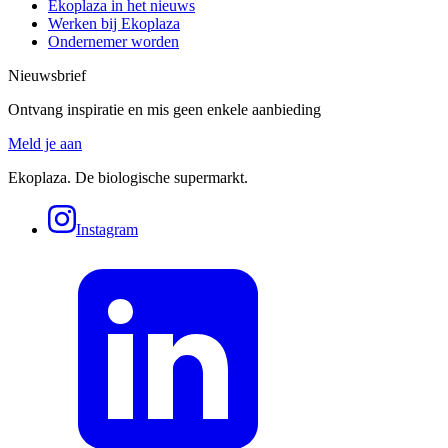
Ekoplaza in het nieuws
Werken bij Ekoplaza
Ondernemer worden
Nieuwsbrief
Ontvang inspiratie en mis geen enkele aanbieding
Meld je aan
Ekoplaza. De biologische supermarkt.
Instagram