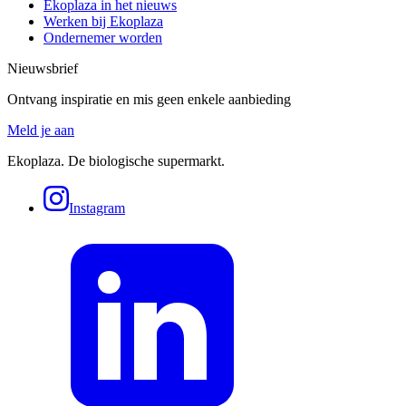
Ekoplaza in het nieuws
Werken bij Ekoplaza
Ondernemer worden
Nieuwsbrief
Ontvang inspiratie en mis geen enkele aanbieding
Meld je aan
Ekoplaza. De biologische supermarkt.
Instagram