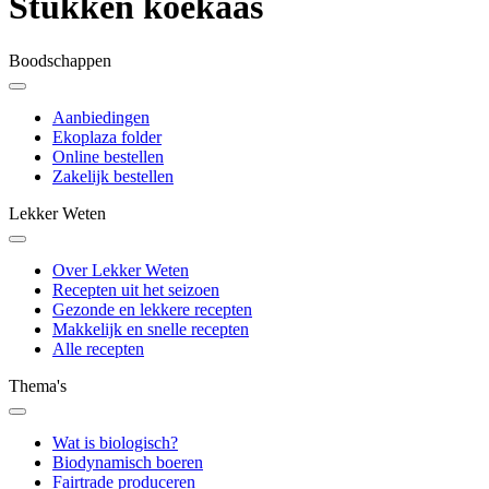
Stukken koekaas
Boodschappen
Aanbiedingen
Ekoplaza folder
Online bestellen
Zakelijk bestellen
Lekker Weten
Over Lekker Weten
Recepten uit het seizoen
Gezonde en lekkere recepten
Makkelijk en snelle recepten
Alle recepten
Thema's
Wat is biologisch?
Biodynamisch boeren
Fairtrade produceren