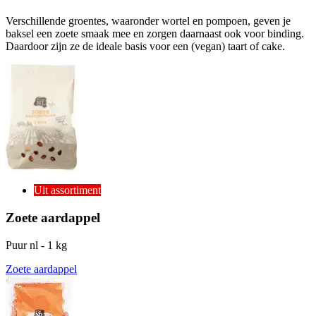
Verschillende groentes, waaronder wortel en pompoen, geven je
baksel een zoete smaak mee en zorgen daarnaast ook voor binding.
Daardoor zijn ze de ideale basis voor een (vegan) taart of cake.
Uit assortiment
Zoete aardappel
Puur nl - 1 kg
Zoete aardappel