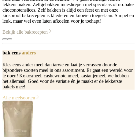
lekkers maken. Zelfgebakken mueslirepen met speculaas of no-bake
choconotenslices. Zelf bakken is altijd een feest en met onze
kidsproof bakrecepten is kliederen en knoeien toegestaan. Simpel en
leuk, maar wel even laten afkoelen voor je toehapt!
Bekijk alle bakrecepten
bak eens
anders
Kies eens ander meel dan tarwe en laat je verrassen door de
bijzondere soorten meel in ons assortiment. Er gaat een wereld voor
je open! Kokosmeel, cashewnotenmeel, kastanjemeel, we hebben
het allemaal. Goed voor de variatie én je maakt er de lekkerste
bakels mee!
Alle meelsoorten