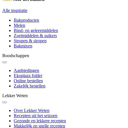
Alle inspiratie
Bakproducten
Melen
Bind- en geleermiddelen
Zoetmiddelen & suikers
Stropen & siropen
Bakmixen
Boodschappen
Aanbiedingen
Ekoplaza folder
Online bestellen
Zakelijk bestellen
Lekker Weten
Over Lekker Weten
Recepten uit het seizoen
Gezonde en lekkere recepten
Makkelijk en snelle recepten