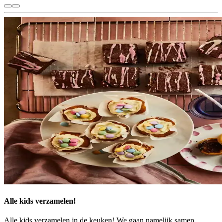
Alle kids verzamelen!
Alle kids verzamelen in de keuken! We gaan namelijk samen