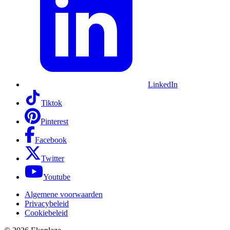
LinkedIn
Tiktok
Pinterest
Facebook
Twitter
Youtube
Algemene voorwaarden
Privacybeleid
Cookiebeleid