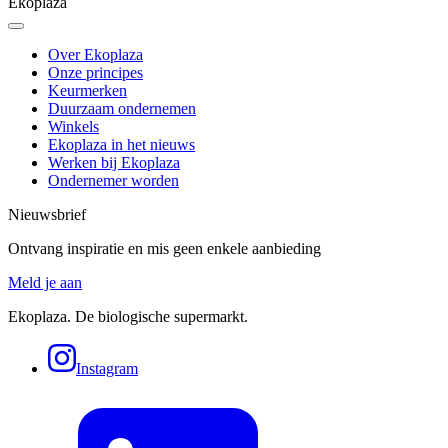
Ekoplaza
Over Ekoplaza
Onze principes
Keurmerken
Duurzaam ondernemen
Winkels
Ekoplaza in het nieuws
Werken bij Ekoplaza
Ondernemer worden
Nieuwsbrief
Ontvang inspiratie en mis geen enkele aanbieding
Meld je aan
Ekoplaza. De biologische supermarkt.
Instagram