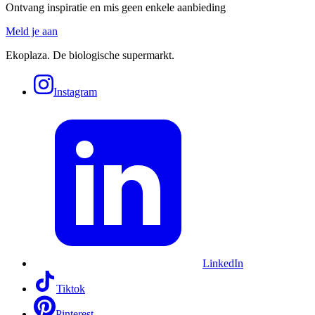
Ontvang inspiratie en mis geen enkele aanbieding
Meld je aan
Ekoplaza. De biologische supermarkt.
Instagram
LinkedIn
Tiktok
Pinterest