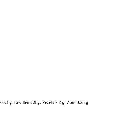
.3 g. Eiwitten 7.9 g. Vezels 7.2 g. Zout 0.28 g.