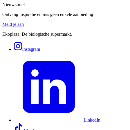
Nieuwsbrief
Ontvang inspiratie en mis geen enkele aanbieding
Meld je aan
Ekoplaza. De biologische supermarkt.
Instagram
LinkedIn