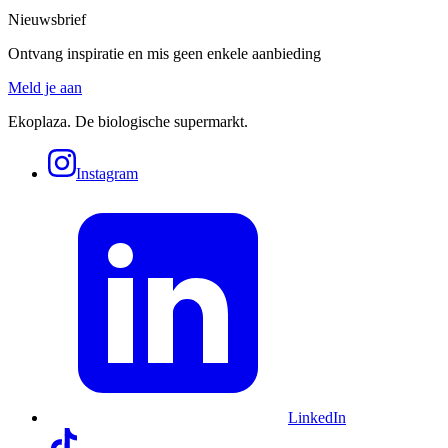
Nieuwsbrief
Ontvang inspiratie en mis geen enkele aanbieding
Meld je aan
Ekoplaza. De biologische supermarkt.
Instagram
LinkedIn