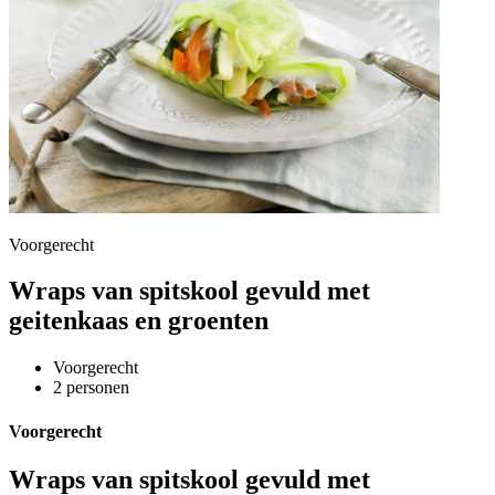
Voorgerecht
Wraps van spitskool gevuld met
geitenkaas en groenten
Voorgerecht
2 personen
Voorgerecht
Wraps van spitskool gevuld met