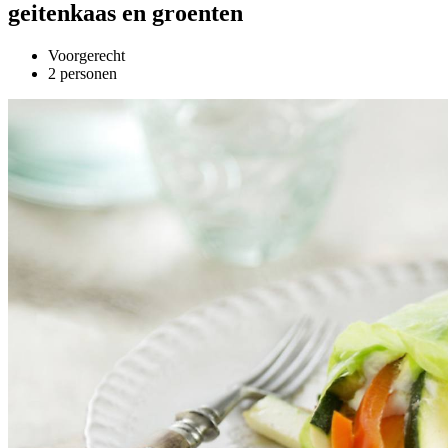
geitenkaas en groenten
Voorgerecht
2 personen