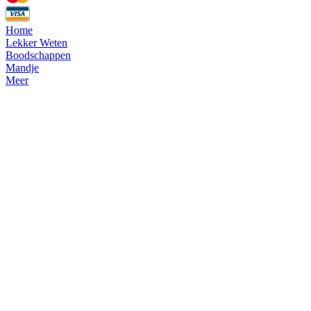
Home
Lekker Weten
Boodschappen
Mandje
Meer