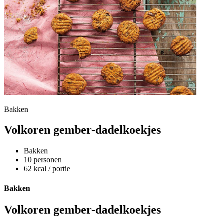
Bakken
Volkoren gember-dadelkoekjes
Bakken
10 personen
62 kcal / portie
Bakken
Volkoren gember-dadelkoekjes