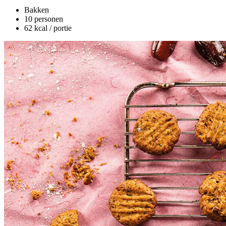
Bakken
10 personen
62 kcal / portie