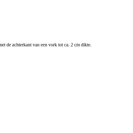
et de achterkant van een vork tot ca. 2 cm dikte.