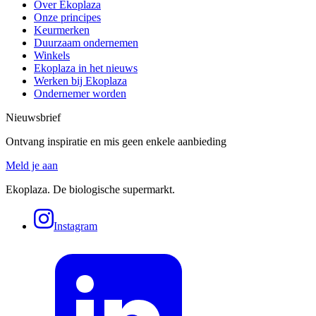
Over Ekoplaza
Onze principes
Keurmerken
Duurzaam ondernemen
Winkels
Ekoplaza in het nieuws
Werken bij Ekoplaza
Ondernemer worden
Nieuwsbrief
Ontvang inspiratie en mis geen enkele aanbieding
Meld je aan
Ekoplaza. De biologische supermarkt.
Instagram