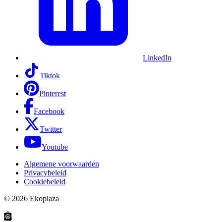
LinkedIn
Tiktok
Pinterest
Facebook
Twitter
Youtube
Algemene voorwaarden
Privacybeleid
Cookiebeleid
© 2026
Ekoplaza