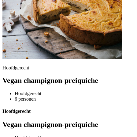
Hoofdgerecht
Vegan champignon-preiquiche
Hoofdgerecht
6 personen
Hoofdgerecht
Vegan champignon-preiquiche