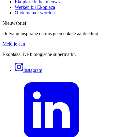
Ekoplaza in het nieuws
Werken bij Ekoplaza
Ondernemer worden
Nieuwsbrief
Ontvang inspiratie en mis geen enkele aanbieding
Meld je aan
Ekoplaza. De biologische supermarkt.
Instagram