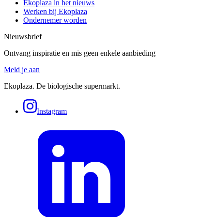
Ekoplaza in het nieuws
Werken bij Ekoplaza
Ondernemer worden
Nieuwsbrief
Ontvang inspiratie en mis geen enkele aanbieding
Meld je aan
Ekoplaza. De biologische supermarkt.
Instagram